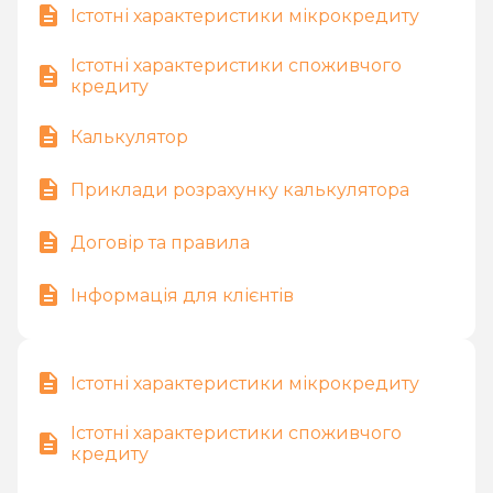
Істотні характеристики мікрокредиту
Істотні характеристики споживчого
кредиту
Калькулятор
Приклади розрахунку калькулятора
Договір та правила
Інформація для клієнтів
Істотні характеристики мікрокредиту
Істотні характеристики споживчого
кредиту