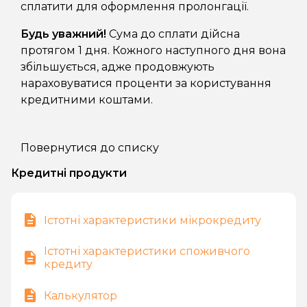
сплатити для оформлення пролонгації.
Будь уважний!
Сума до сплати дійсна
протягом 1 дня. Кожного наступного дня вона
збільшується, адже продовжують
нараховуватися проценти за користування
кредитними коштами.
Повернутися до списку
Кредитні продукти
Істотні характеристики мікрокредиту
Істотні характеристики споживчого
кредиту
Калькулятор