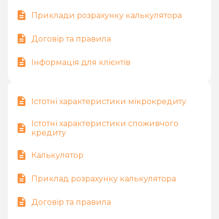
Приклади розрахунку калькулятора
Договір та правила
Інформація для клієнтів
Істотні характеристики мікрокредиту
Істотні характеристики споживчого
кредиту
Калькулятор
Приклад розрахунку калькулятора
Договір та правила