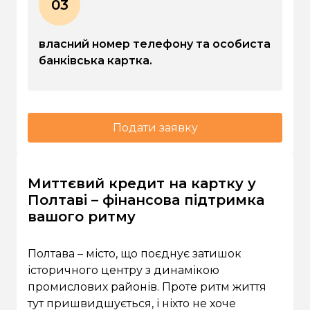
03
власний номер телефону та особиста
банківська картка.
Подати заявку
Миттєвий кредит на картку у
Полтаві – фінансова підтримка
вашого ритму
Полтава – місто, що поєднує затишок
історичного центру з динамікою
промислових районів. Проте ритм життя
тут пришвидшується, і ніхто не хоче