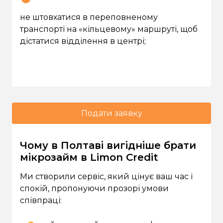
не штовхатися в переповненому
транспорті на «кільцевому» маршруті, щоб
дістатися відділення в центрі;
Подати заявку
Чому в Полтаві вигідніше брати
мікрозайм в Limon Credit
Ми створили сервіс, який цінує ваш час і
спокій, пропонуючи прозорі умови
співпраці: