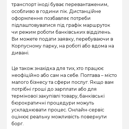
транспорт іноді буває перевантаженим,
особливо в години пік. Дистанційне
оформлення позбавляє потреби
підлаштовуватися під графік маршруток
чи режим роботи банківських відділень.
Ви можете подати заявку, перебуваючи в
Корпусному парку, на роботі або вдома на
дивані.
Це також знахідка для тих, хто працює
неофіційно або сам на себе. Полтава – місто
малого бізнесу та сфери послуг. Якщо вам
потрібні гроші до зарплати або для
термінової закупівлі товару, банківські
бюрократичні процедури можуть
ускладнювати процес. Онлайн-сервіс
оцінює реальну можливість повернути
борг.