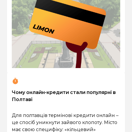
Чому онлайн-кредити стали популярні в
Полтаві
Для полтавців термінові кредити онлайн –
це спосіб уникнути зайвого клопоту. Місто
має свою специфіку: «кільцевий»