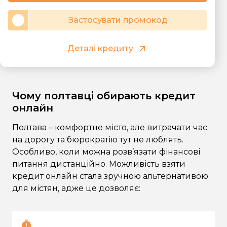
Застосувати промокод
Деталі кредиту
Чому полтавці обирають кредит
онлайн
Полтава – комфортне місто, але витрачати час
на дорогу та бюрократію тут не люблять.
Особливо, коли можна розв’язати фінансові
питання дистанційно. Можливість взяти
кредит онлайн стала зручною альтернативою
для містян, адже це дозволяє: