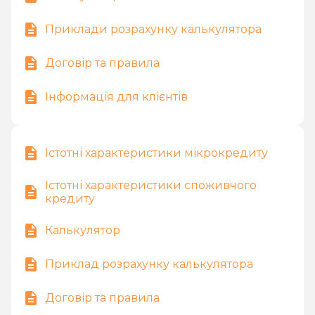
Приклади розрахунку калькулятора
Договір та правила
Інформація для клієнтів
Істотні характеристики мікрокредиту
Істотні характеристики споживчого
кредиту
Калькулятор
Приклад розрахунку калькулятора
Договір та правила