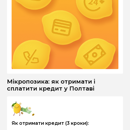
Мікропозика: як отримати і
сплатити кредит у Полтаві
Як отримати кредит (3 кроки):