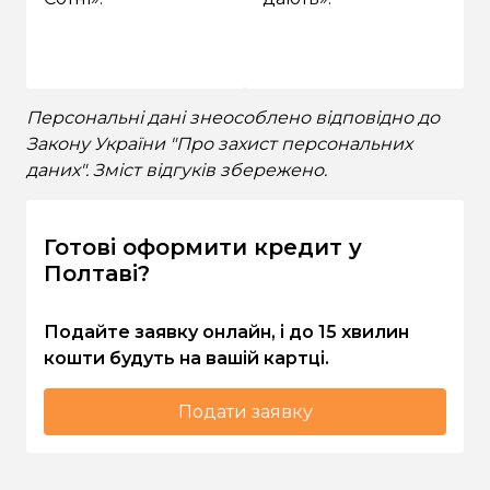
Персональні дані знеособлено відповідно до
Закону України "Про захист персональних
даних". Зміст відгуків збережено.
Готові оформити кредит у
Полтаві?
Подайте заявку онлайн, і до 15 хвилин
кошти будуть на вашій картці.
Подати заявку