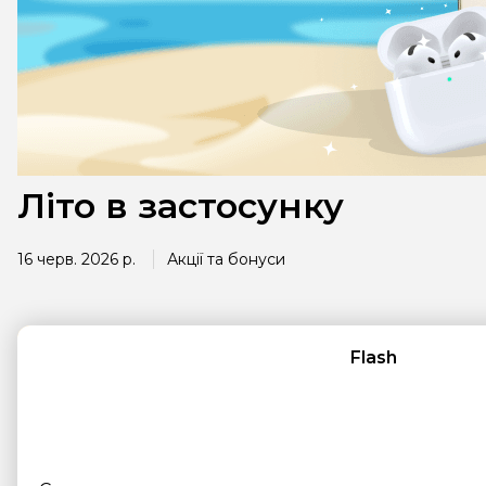
Літо в застосунку
16 черв. 2026 р.
Акції та бонуси
Flash