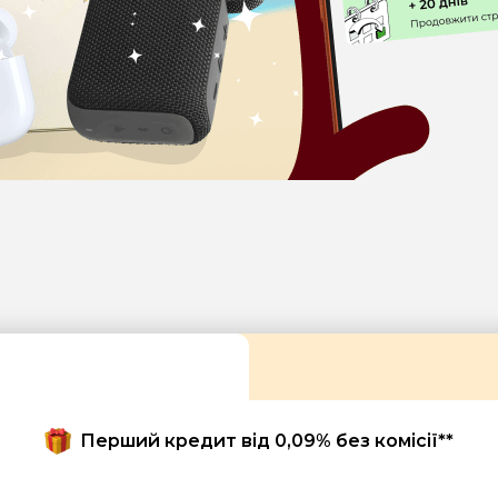
Перший кредит від 0,09% без комісії**