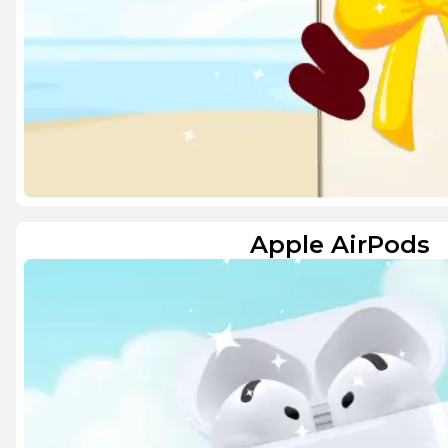
Apple AirPods