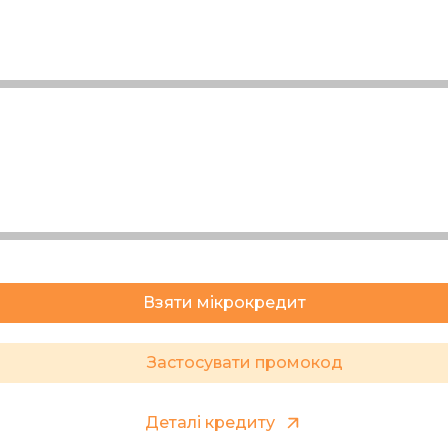
Взяти мікрокредит
Застосувати промокод
Деталі кредиту