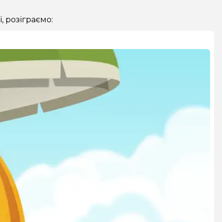
, розіграємо: