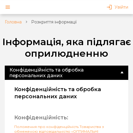
Увійти
Головна
Розкриття інформації
Інформація, яка підлягає
оприлюдненню
Конфіденційність та обробка
персональних даних
Конфіденційність та обробка
персональних даних
Конфіденційність:
Положення про конфіденційність Товариства з
обмеженою відповідальністю «ОПТИМАЛЬНІ